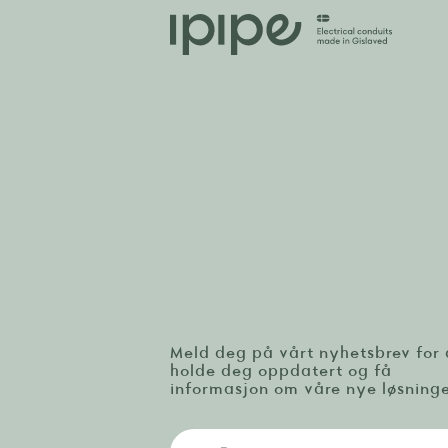
Meld deg på vårt nyhetsbrev for 
holde deg oppdatert og få
informasjon om våre nye løsninge