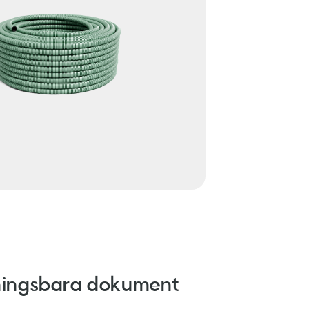
ingsbara dokument