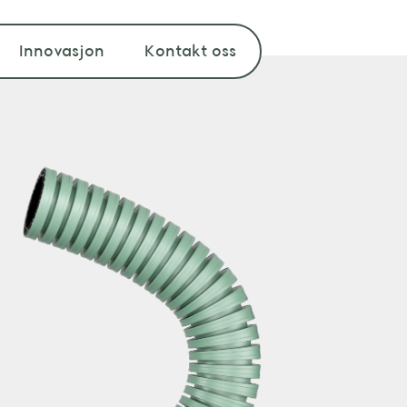
Innovasjon
Kontakt oss