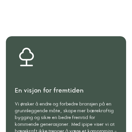
En visjon for fremtiden
Vi ønsker å endre og forbedre bransjen på en
grunnleggende måte, skape mer bærekraftig
bygging og sikre en bedre fremtid for
kommende generasjoner. Med ipipe viser vi at
bærekraft ikke trenger å være et kompromiss -