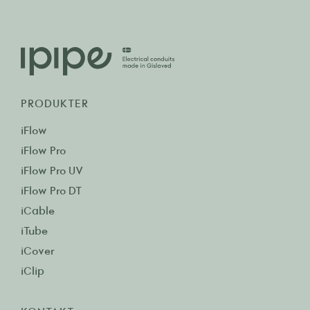
PRODUKTER
iFlow
iFlow Pro
iFlow Pro UV
iFlow Pro DT
iCable
iTube
iCover
iClip