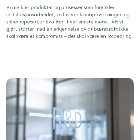
Vi utvikler produkter og prosesser som forenkler
installasjonsarbeidet, reduserer klimapåvirkningen og
sikrer repeterbar kvalitet i hver eneste meter. Alt vi
gjør, starter med en erkjennelse av at bærekraft ikke
skal være et kompromiss - det skal være en forbedring.