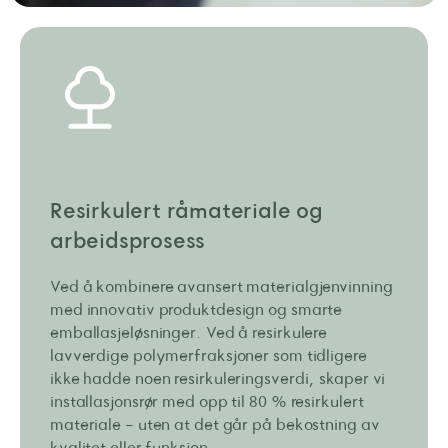
Resirkulert råmateriale og
arbeidsprosess
Ved å kombinere avansert materialgjenvinning
med innovativ produktdesign og smarte
emballasjeløsninger. Ved å resirkulere
lavverdige polymerfraksjoner som tidligere
ikke hadde noen resirkuleringsverdi, skaper vi
installasjonsrør med opp til 80 % resirkulert
materiale - uten at det går på bekostning av