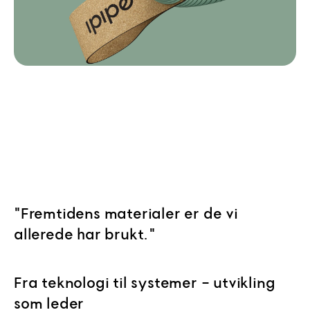
"Fremtidens materialer er de vi
allerede har brukt."
Fra teknologi til systemer - utvikling
som leder