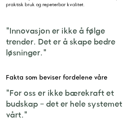
praktisk bruk og repeterbar kvalitet.
"Innovasjon er ikke å følge
trender. Det er å skape bedre
løsninger."
Fakta som beviser fordelene våre
"For oss er ikke bærekraft et
budskap - det er hele systemet
vårt."