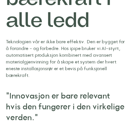
bærekraft i
alle ledd
Teknologien vår er ikke bare effektiv. Den er bygget for
å forandre - og forbedre. Hos ipipe bruker vi AI-styrt,
automatisert produksjon kombinert med avansert
materialgjenvinning for å skape et system der hvert
eneste installasjonsrør er et bevis på funksjonell
bærekraft.
"Innovasjon er bare relevant
hvis den fungerer i den virkelige
verden."