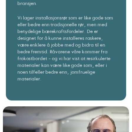
bransjen.
Vi lager installasjonsrør som er like gode som
eller bedre enn tradisjonelle rør, men med
betydelige bærekraftsfordeler. De er
designet for å kunne installeres raskere,
være enklere å jobbe med og bidra til en
bedre fremtid. Råvarene våre kommer fra
frokostbordet - og vi har vist at resirkulerte
materialer kan være like gode som, eller i
noen tilfeller bedre enn, jomfruelige
materialer.