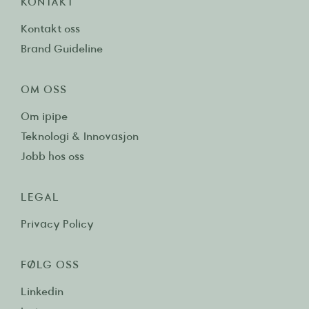
KONTAKT
Kontakt oss
Brand Guideline
OM OSS
Om ipipe
Teknologi & Innovasjon
Jobb hos oss
LEGAL
Privacy Policy
FØLG OSS
Linkedin