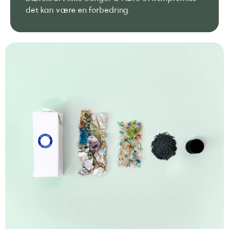
det kan være en forbedring.