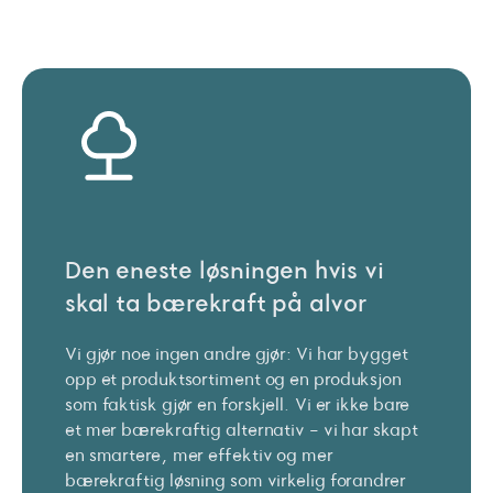
Den eneste løsningen hvis vi
skal ta bærekraft på alvor
Vi gjør noe ingen andre gjør: Vi har bygget
opp et produktsortiment og en produksjon
som faktisk gjør en forskjell. Vi er ikke bare
et mer bærekraftig alternativ - vi har skapt
en smartere, mer effektiv og mer
bærekraftig løsning som virkelig forandrer