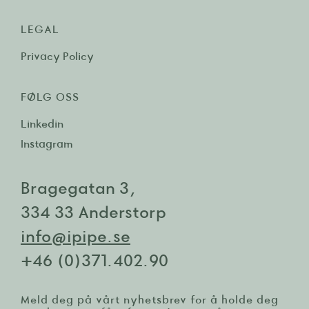
LEGAL
Privacy Policy
FØLG OSS
Linkedin
Instagram
Bragegatan 3,
334 33 Anderstorp
info@ipipe.se
+46 (0)371.402.90
Meld deg på vårt nyhetsbrev for å holde deg