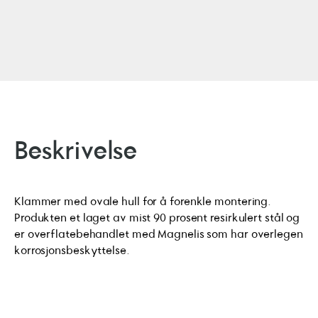
Beskrivelse
Klammer med ovale hull for å forenkle montering.
Produkten et laget av mist 90 prosent resirkulert stål og
er overflatebehandlet med Magnelis som har overlegen
korrosjonsbeskyttelse.