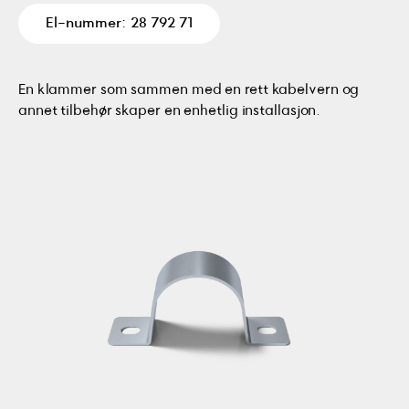
El-nummer: 28 792 71
En klammer som sammen med en rett kabelvern og
annet tilbehør skaper en enhetlig installasjon.