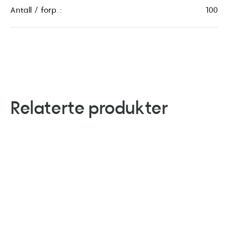
Antall / forp.:
100
Relaterte produkter