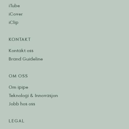
iTube
iCover
iClip
KONTAKT
Kontakt oss
Brand Guideline
OM OSS
Om ipipe
Teknologi & Innovasjon
Jobb hos oss
LEGAL