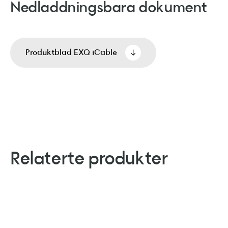
Nedladdningsbara dokument
Produktblad EXQ iCable
Relaterte produkter