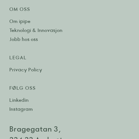
OM OSS
Om ipipe
Teknologi & Innovasjon
Jobb hos oss
LEGAL
Privacy Policy
FØLG OSS
Linkedin
Instagram
Bragegatan 3,