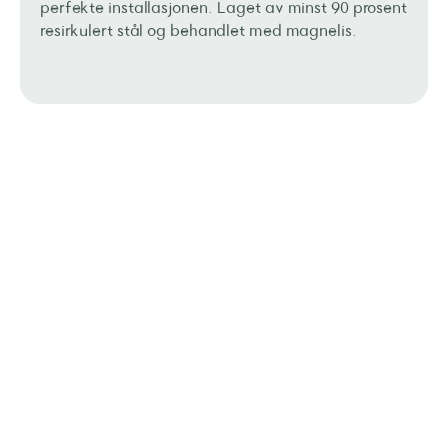
perfekte installasjonen. Laget av minst 90 prosent
resirkulert stål og behandlet med magnelis.