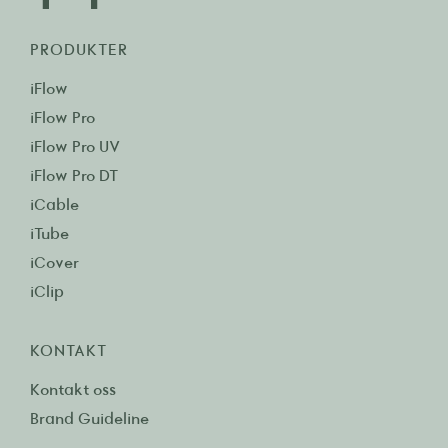
PRODUKTER
iFlow
iFlow Pro
iFlow Pro UV
iFlow Pro DT
iCable
iTube
iCover
iClip
KONTAKT
Kontakt oss
Brand Guideline