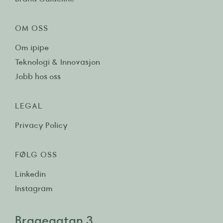
OM OSS
Om ipipe
Teknologi & Innovasjon
Jobb hos oss
LEGAL
Privacy Policy
FØLG OSS
Linkedin
Instagram
Bragegatan 3,