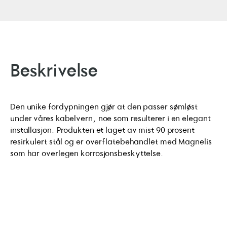
Beskrivelse
Den unike fordypningen gjør at den passer sømløst
under våres kabelvern, noe som resulterer i en elegant
installasjon. Produkten et laget av mist 90 prosent
resirkulert stål og er overflatebehandlet med Magnelis
som har overlegen korrosjonsbeskyttelse.