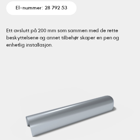
El-nummer: 28 792 53
Ett avslutt på 200 mm som sammen med de rette
beskyttelsene og annet tilbehør skaper en pen og
enhetlig installasjon.