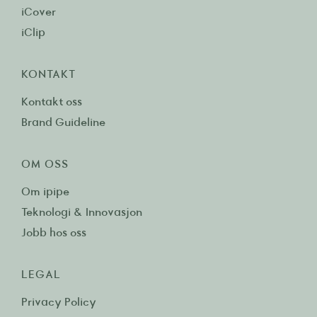
iCover
iClip
KONTAKT
Kontakt oss
Brand Guideline
OM OSS
Om ipipe
Teknologi & Innovasjon
Jobb hos oss
LEGAL
Privacy Policy