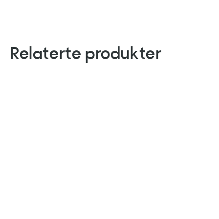
Relaterte produkter