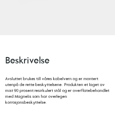
Beskrivelse
Avsluttet brukes till våres kabelvern og er montert
utenpå de rette beskyttelsene. Produkten et laget av
mist 90 prosent resirkulert stål og er overflatebehandlet
med Magnelis som har overlegen
korrosjonsbeskyttelse.